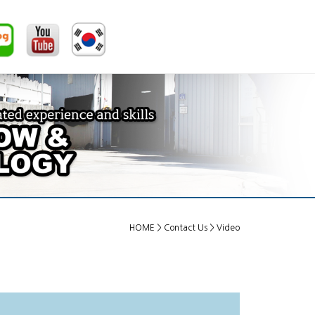
HOME
> Contact Us > Video