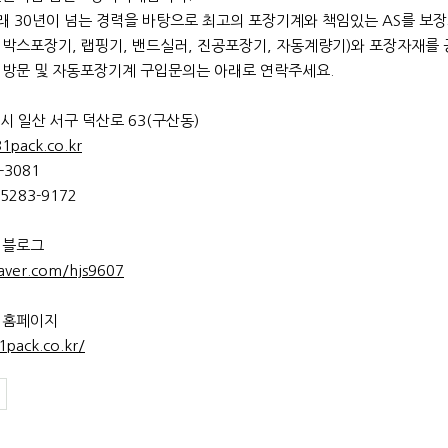
이래 30년이 넘는 경력을 바탕으로 최고의 포장기계와 책임있는 AS를 
, 박스포장기, 랩핑기, 밴드실러, 진공포장기, 자동계량기)와 포장자재를
방문 및 자동포장기계 구입문의는 아래로 연락주세요.
양시 일산 서구 덕산로 63(구산동)
1pack.co.kr
-3081
5283-9172
 블로그
naver.com/hjs9607
 홈페이지
1pack.co.kr/